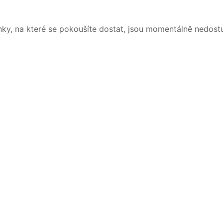
nky, na které se pokoušíte dostat, jsou momentálně nedost