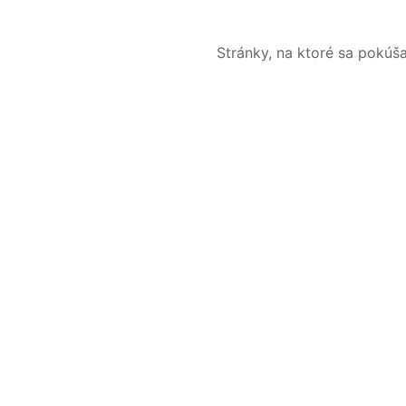
Stránky, na ktoré sa pokúš