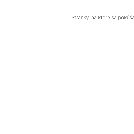
Stránky, na ktoré sa pokúš