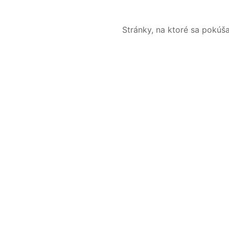
Stránky, na ktoré sa pokúš