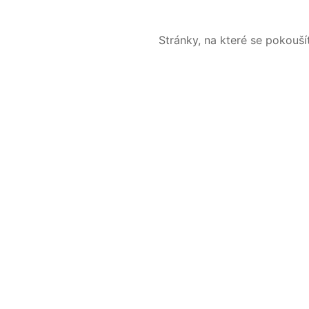
Stránky, na které se pokouš